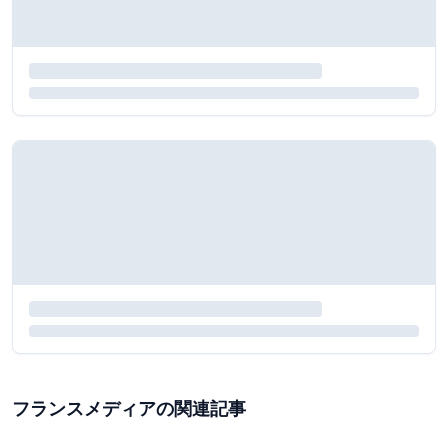
フランスメディアの関連記事