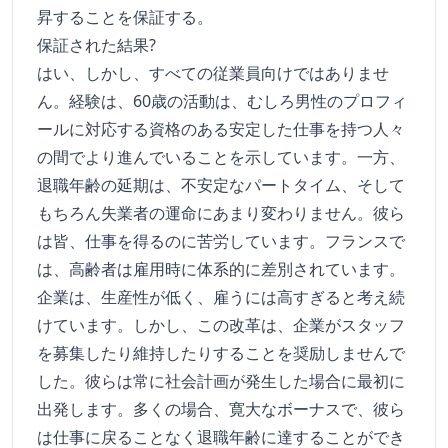
昇することを保証する。
保証された結果?
はい、しかし、すべての従業員向けではありませ
ん。経験は、60歳の活動は、むしろ男性のプロフィ
ールに対応する資格のある安定した仕事を持つ人々
の間でより進んでいることを示しています。一方、
退職年齢の延期は、不安定なパートタイム、そして
もちろん失業者の運命にあまり変わりません。彼ら
は皆、仕事を得るのに苦労しています。フランスで
は、高齢者は雇用時に体系的に差別されています。
企業は、生産性が低く、雇うには高すぎると考え続
けています。しかし、この改革は、企業がスタッフ
を募集したり維持したりすることを奨励しませんで
した。彼らは常に社会計画が発生した場合に最初に
出発します。多くの場合、寛大なボーナスで、彼ら
は仕事に戻ることなく退職年齢に達することができ