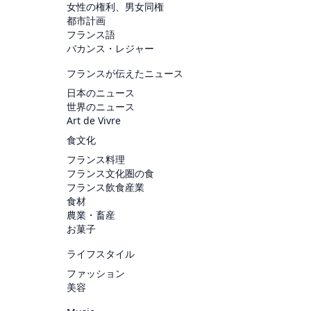
女性の権利、男女同権
都市計画
フランス語
バカンス・レジャー
フランスが伝えたニュース
日本のニュース
世界のニュース
Art de Vivre
食文化
フランス料理
フランス文化圏の食
フランス飲食産業
食材
農業・畜産
お菓子
ライフスタイル
ファッション
美容