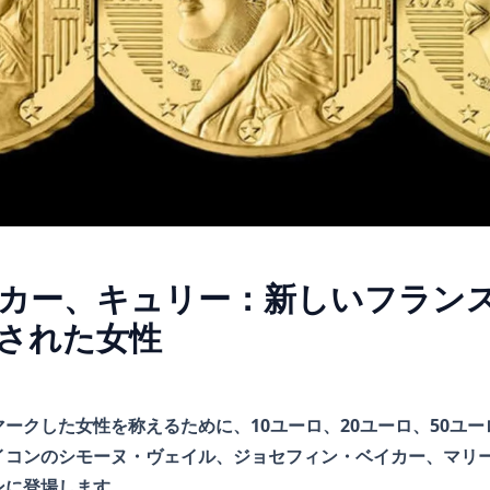
カー、キュリー：新しいフラン
された女性
ークした女性を称えるために、10ユーロ、20ユーロ、50ユ
コンのシモーヌ・ヴェイル、ジョセフィン・ベイカー、マリー・
ンに登場します。