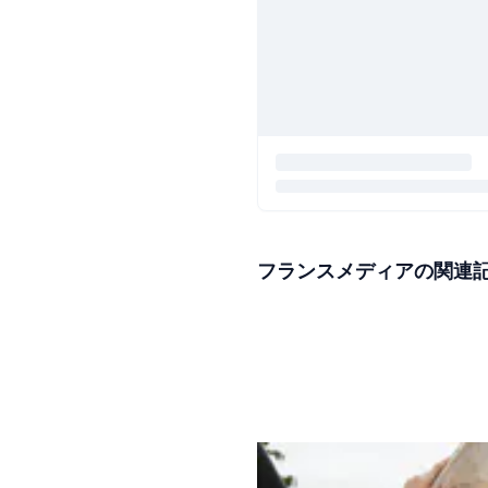
フランスメディアの関連