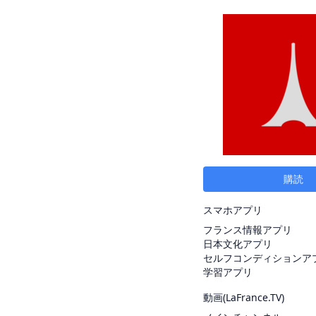
購読
スマホアプリ
フランス情報アプリ
日本文化アプリ
セルフコンディションア
学習アプリ
動画(
LaFrance.TV
)