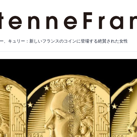
ー、キュリー：新しいフランスのコインに登場する絶賛された女性