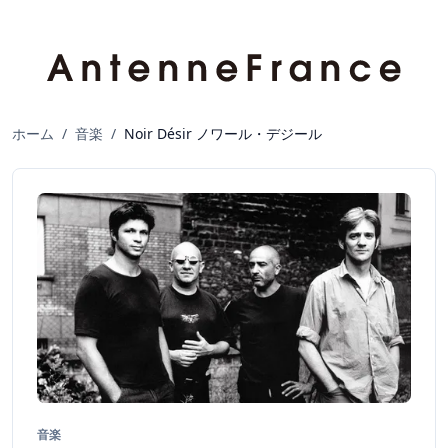
ホーム
/
音楽
/
Noir Désir ノワール・デジール
音楽