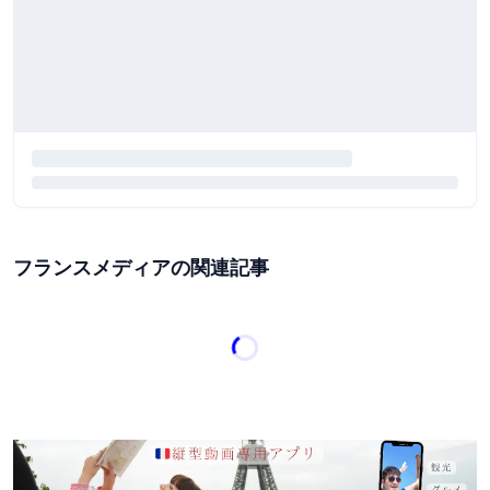
フランスメディアの関連記事