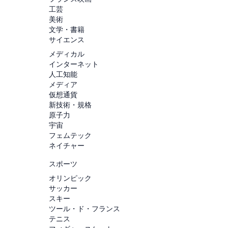
工芸
美術
文学・書籍
サイエンス
メディカル
インターネット
人工知能
メディア
仮想通貨
新技術・規格
原子力
宇宙
フェムテック
ネイチャー
スポーツ
オリンピック
サッカー
スキー
ツール・ド・フランス
テニス