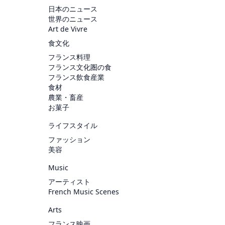
日本のニュース
世界のニュース
Art de Vivre
食文化
フランス料理
フランス文化圏の食
フランス飲食産業
食材
農業・畜産
お菓子
ライフスタイル
ファッション
美容
Music
アーティスト
French Music Scenes
Arts
フランス映画