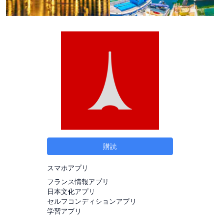
購読
スマホアプリ
フランス情報アプリ
日本文化アプリ
セルフコンディションアプリ
学習アプリ