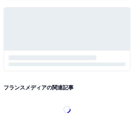
フランスメディアの関連記事