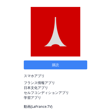
購読
スマホアプリ
フランス情報アプリ
日本文化アプリ
セルフコンディションアプリ
学習アプリ
動画(
LaFrance.TV
)