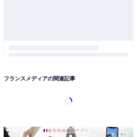
フランスメディアの関連記事