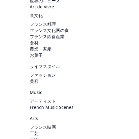
世界のニュース
Art de Vivre
食文化
フランス料理
フランス文化圏の食
フランス飲食産業
食材
農業・畜産
お菓子
ライフスタイル
ファッション
美容
Music
アーティスト
French Music Scenes
Arts
フランス映画
工芸