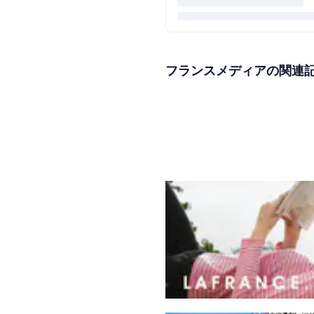
フランスメディアの関連