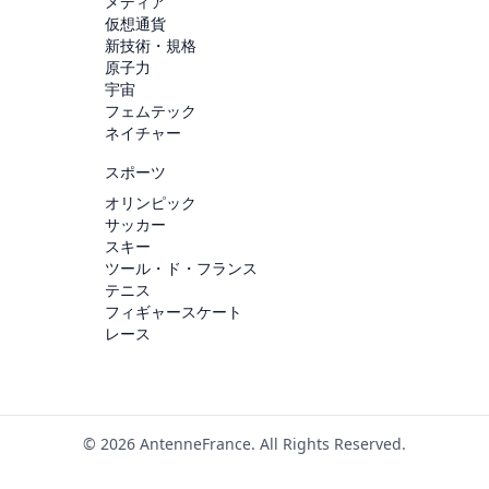
メディア
仮想通貨
新技術・規格
原子力
宇宙
フェムテック
ネイチャー
スポーツ
オリンピック
サッカー
スキー
ツール・ド・フランス
テニス
フィギャースケート
レース
© 2026 AntenneFrance. All Rights Reserved.