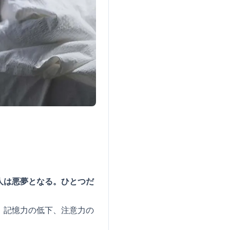
人は悪夢となる。ひとつだ
、記憶力の低下、注意力の