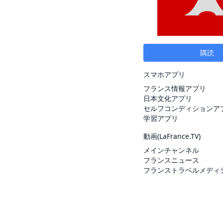
購読
スマホアプリ
フランス情報アプリ
日本文化アプリ
セルフコンディションア
学習アプリ
動画(
LaFrance.TV
)
メインチャンネル
フランスニュース
フランストラベルメディ