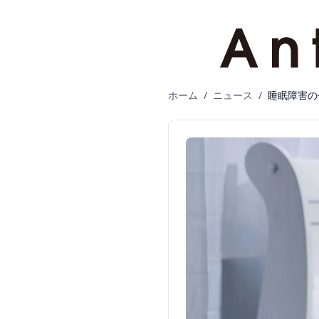
ホーム
/
ニュース
/
睡眠障害の