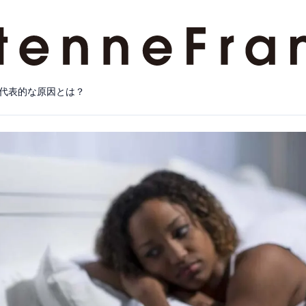
代表的な原因とは？