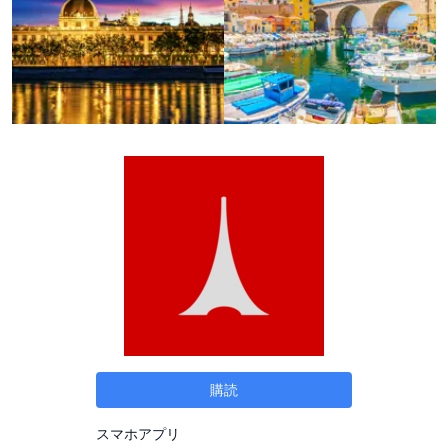
購読
スマホアプリ