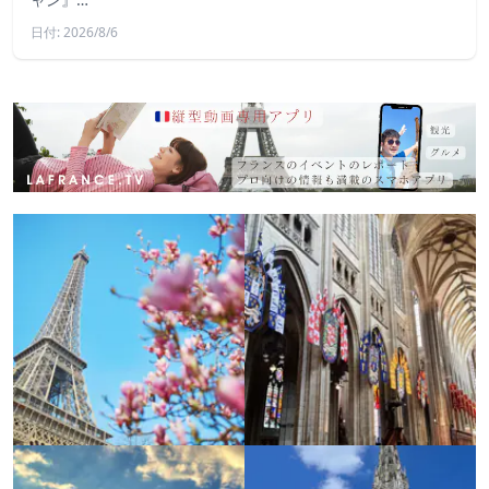
日付: 2026/8/6