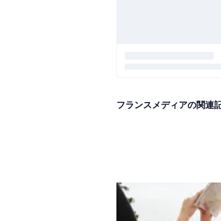
フランスメディアの関連