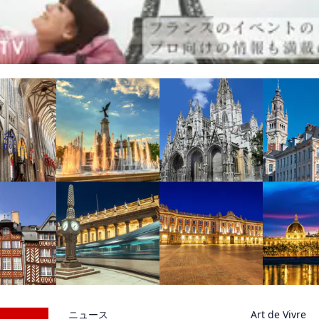
ニュース
Art de Vivre