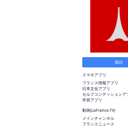
購読
スマホアプリ
フランス情報アプリ
日本文化アプリ
セルフコンディションア
学習アプリ
動画(
LaFrance.TV
)
メインチャンネル
フランスニュース