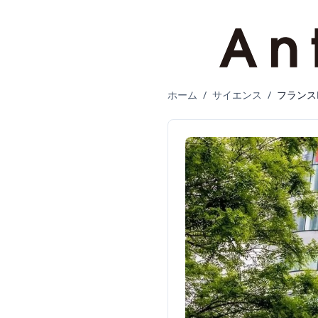
ホーム
/
サイエンス
/
フランス