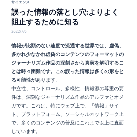
サイエンス
誤った情報の落とし穴:よりよく
阻止するために知る
2022/7/6
情報が比類のない速度で流通する世界では、虚偽、
多かれ少なかれ虚偽のコンテンツのフォーマットの
ジャーナリズム作品の深刻さから真実を解明するこ
とは時々困難です。この誤った情報は多くの形をと
る可能性があります。
中立性、コントロール、多様性、情報源の尊重の要
件は、深刻なジャーナリズム作品のアルファとオメ
ガです。これは、特にウェブ上で、「情報」サイ
ト、プラットフォーム、ソーシャルネットワーク上
で、多くのコンテンツの普及にこれまで以上に直面
しています。