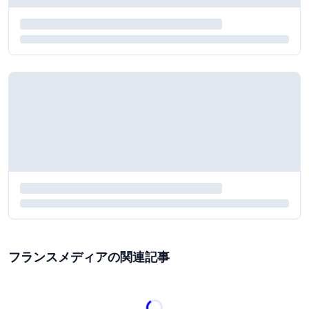
フランスメディアの関連記事