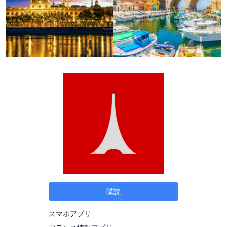
購読
スマホアプリ