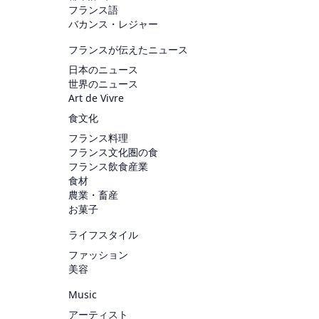
フランス語
バカンス・レジャー
フランスが伝えたニュース
日本のニュース
世界のニュース
Art de Vivre
食文化
フランス料理
フランス文化圏の食
フランス飲食産業
食材
農業・畜産
お菓子
ライフスタイル
ファッション
美容
Music
アーティスト