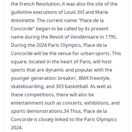
the French Revolution, it was also the site of the
guillotine executions of Louis XVI and Marie
Antoinette. The current name "Place de la
Concorde" began to be called by its present
name during the Revolt of Vendémiaire in 1795.
During the 2024 Paris Olympics, Place de la
Concorde will be the venue for urban sports. This
square, located in the heart of Paris, will host
sports that are dynamic and popular with the
younger generation: breakin', BMX freestyle,
skateboarding, and 3X3 basketball. As well as
these competitions, there will also be
entertainment such as concerts, exhibitions, and
sports demonstrations.34 Thus, Place de la
Concorde is closely linked to the Paris Olympics
2024.