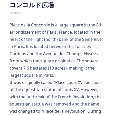
コンコルド広場
2024/1/2
Place de la Concorde is a large square in the 8th
arrondissement of Paris, France, located in the
heart of the right (north) bank of the Seine River
in Paris. It is located between the Tuileries
Gardens and the Avenue des Champs-Elysées,
from which the square originates. The square
covers 7.6 hectares (19 acres), making it the
largest square in Paris.
It was originally called "Place Louis XV" because
of the equestrian statue of Louis XV. However,
with the outbreak of the French Revolution, the
equestrian statue was removed and the name
was changed to "Place de la Revolution. During