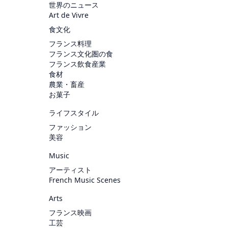
世界のニュース
Art de Vivre
食文化
フランス料理
フランス文化圏の食
フランス飲食産業
食材
農業・畜産
お菓子
ライフスタイル
ファッション
美容
Music
アーティスト
French Music Scenes
Arts
フランス映画
工芸