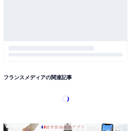
フランスメディアの関連記事