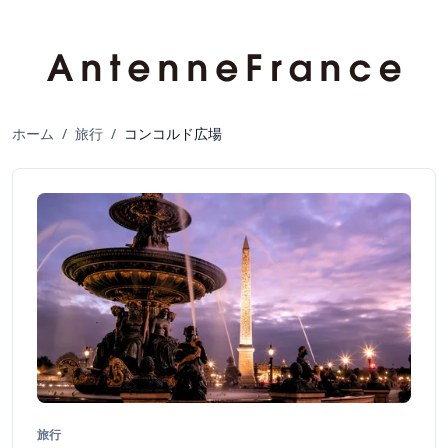
ホーム
/
旅行
/
コンコルド広場
旅行