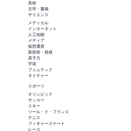
美術
文学・書籍
サイエンス
メディカル
インターネット
人工知能
メディア
仮想通貨
新技術・規格
原子力
宇宙
フェムテック
ネイチャー
スポーツ
オリンピック
サッカー
スキー
ツール・ド・フランス
テニス
フィギャースケート
レース