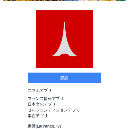
購読
スマホアプリ
フランス情報アプリ
日本文化アプリ
セルフコンディションアプリ
学習アプリ
動画(
LaFrance.TV
)