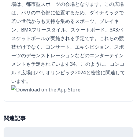
場は、都市型スポーツの会場となります。この広場
は、パリの中心部に位置するため、ダイナミックで
若い世代からも支持を集めるスポーツ、ブレイキ
ン、BMXフリースタイル、スケートボード、3X3バ
スケットボールが実施される予定です。これらの競
技だけでなく、コンサート、エキシビション、スポ
ーツのデモンストレーションなどのエンターテイン
メントも予定されています34。このように、コンコ
ルド広場はパリオリンピック2024と密接に関連して
います。
関連記事