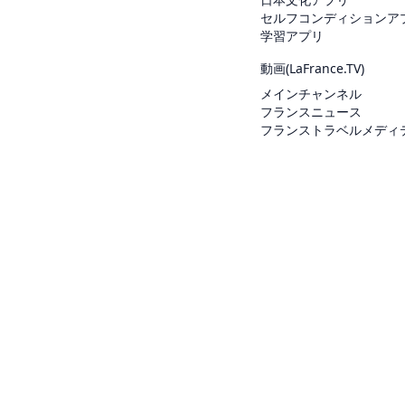
セルフコンディションア
学習アプリ
動画(
LaFrance.TV
)
メインチャンネル
フランスニュース
フランストラベルメディ