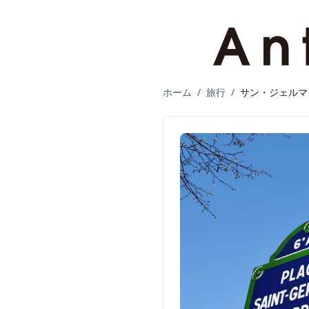
ホーム
/
旅行
/
サン・ジェルマ