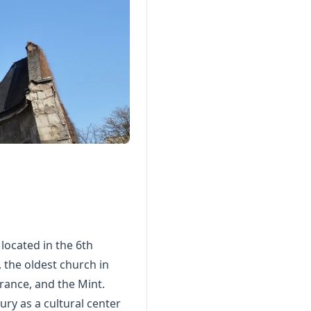
 located in the 6th
 the oldest church in
France, and the Mint.
ury as a cultural center