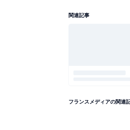
関連記事
フランスメディアの関連