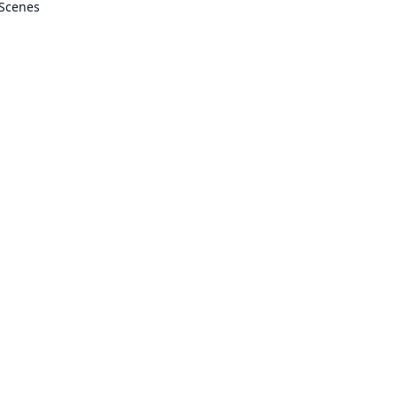
 Scenes