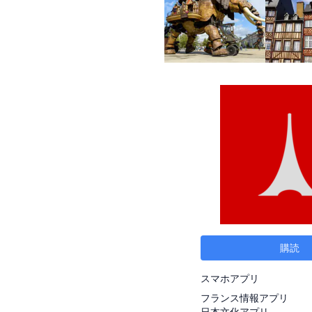
購読
スマホアプリ
フランス情報アプリ
日本文化アプリ