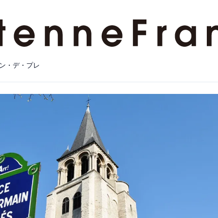
ン・デ・プレ