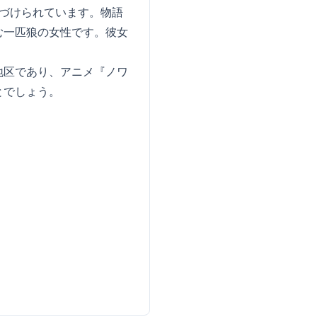
づけられています。物語
む一匹狼の女性です。彼女
地区であり、アニメ『ノワ
とでしょう。