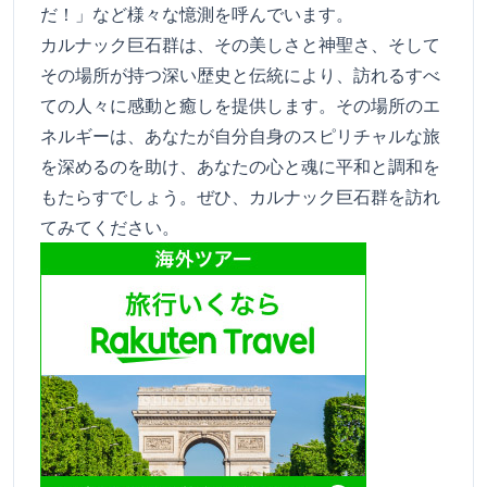
だ！」など様々な憶測を呼んでいます。
カルナック巨石群は、その美しさと神聖さ、そして
その場所が持つ深い歴史と伝統により、訪れるすべ
ての人々に感動と癒しを提供します。その場所のエ
ネルギーは、あなたが自分自身のスピリチャルな旅
を深めるのを助け、あなたの心と魂に平和と調和を
もたらすでしょう。ぜひ、カルナック巨石群を訪れ
てみてください。