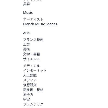
美容
Music
アーティスト
French Music Scenes
Arts
フランス映画
工芸
美術
文学・書籍
サイエンス
メディカル
インターネット
人工知能
メディア
仮想通貨
新技術・規格
原子力
宇宙
フェムテック