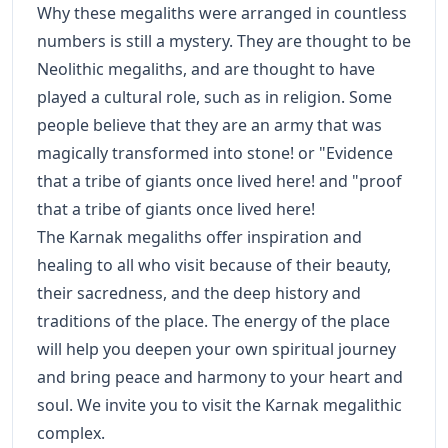
Why these megaliths were arranged in countless
numbers is still a mystery. They are thought to be
Neolithic megaliths, and are thought to have
played a cultural role, such as in religion. Some
people believe that they are an army that was
magically transformed into stone! or "Evidence
that a tribe of giants once lived here! and "proof
that a tribe of giants once lived here!
The Karnak megaliths offer inspiration and
healing to all who visit because of their beauty,
their sacredness, and the deep history and
traditions of the place. The energy of the place
will help you deepen your own spiritual journey
and bring peace and harmony to your heart and
soul. We invite you to visit the Karnak megalithic
complex.