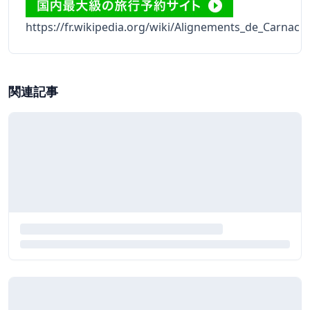
https://fr.wikipedia.org/wiki/Alignements_de_Carnac
関連記事