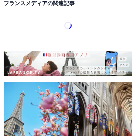
フランスメディアの関連記事