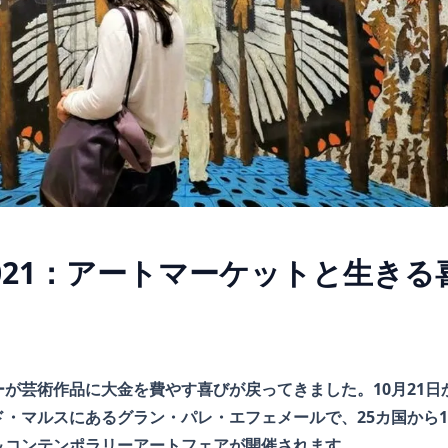
021：アートマーケットと生きる
ターが芸術作品に大金を費やす喜びが戻ってきました。10月21日
・マルスにあるグラン・パレ・エフェメールで、25カ国から1
＆コンテンポラリーアートフェアが開催されます。