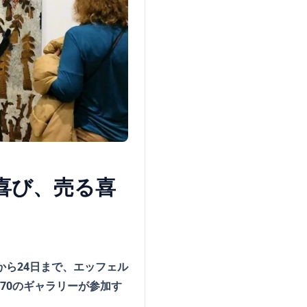
喜び、売る喜
から24日まで、エッフェル
70のギャラリーが参加す