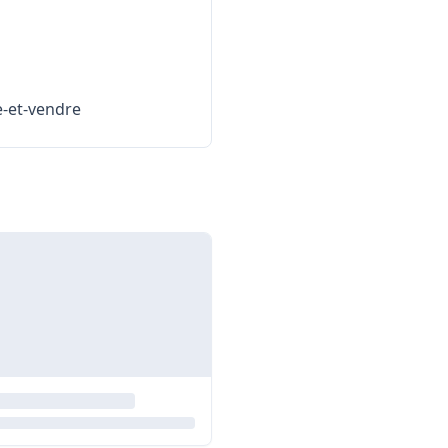
e-et-vendre