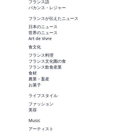
フランス語
バカンス・レジャー
フランスが伝えたニュース
日本のニュース
世界のニュース
Art de Vivre
食文化
フランス料理
フランス文化圏の食
フランス飲食産業
食材
農業・畜産
お菓子
ライフスタイル
ファッション
美容
Music
アーティスト