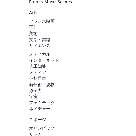
French Music Scenes
Arts
フランス映画
工芸
美術
文学・書籍
サイエンス
メディカル
インターネット
人工知能
メディア
仮想通貨
新技術・規格
原子力
宇宙
フェムテック
ネイチャー
スポーツ
オリンピック
サッカー