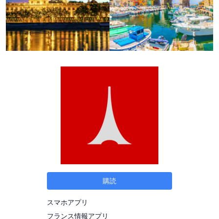
購読
スマホアプリ
フランス情報アプリ