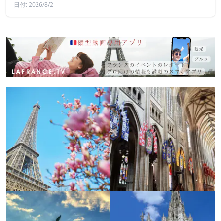
日付: 2026/8/2