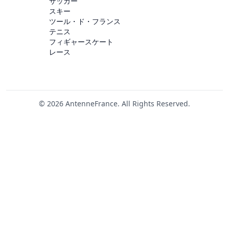
サッカー
スキー
ツール・ド・フランス
テニス
フィギャースケート
レース
© 2026 AntenneFrance. All Rights Reserved.