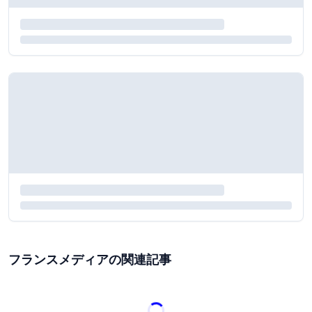
フランスメディアの関連記事