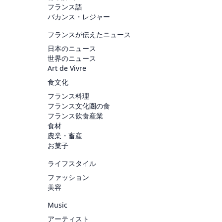
フランス語
バカンス・レジャー
フランスが伝えたニュース
日本のニュース
世界のニュース
Art de Vivre
食文化
フランス料理
フランス文化圏の食
フランス飲食産業
食材
農業・畜産
お菓子
ライフスタイル
ファッション
美容
Music
アーティスト