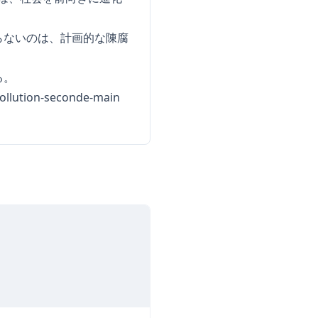
らないのは、計画的な陳腐
る。
ollution-seconde-main