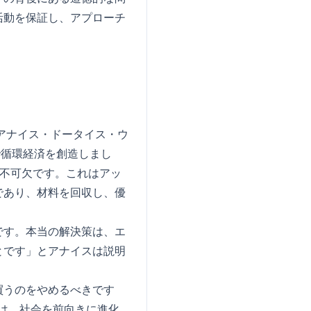
活動を保証し、アプローチ
す。アナイス・ドータイス・ウ
で循環経済を創造しまし
が不可欠です。これはアッ
であり、材料を回収し、優
です。本当の解決策は、エ
とです」とアナイスは説明
買うのをやめるべきです
は、社会を前向きに進化