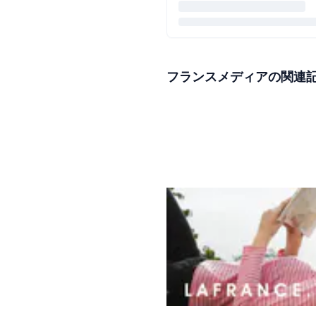
フランスメディアの関連