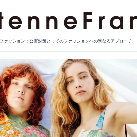
ファッション：公害対策としてのファッションへの異なるアプローチ