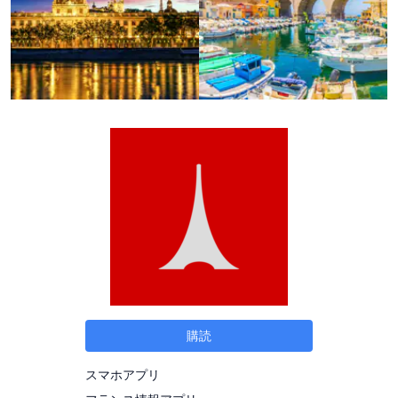
購読
スマホアプリ