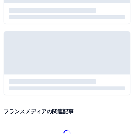
フランスメディアの関連記事