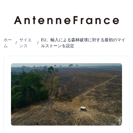
ホー
サイエ
EU、輸入による森林破壊に対する最初のマイ
/
/
ム
ンス
ルストーンを設定