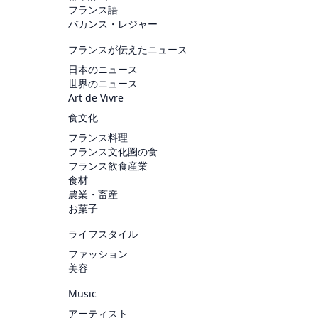
フランス語
バカンス・レジャー
フランスが伝えたニュース
日本のニュース
世界のニュース
Art de Vivre
食文化
フランス料理
フランス文化圏の食
フランス飲食産業
食材
農業・畜産
お菓子
ライフスタイル
ファッション
美容
Music
アーティスト