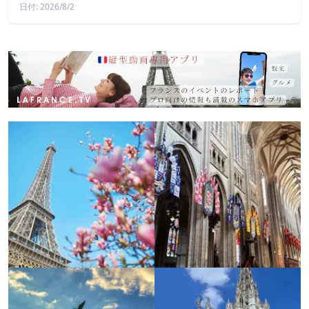
日付: 2026/8/2