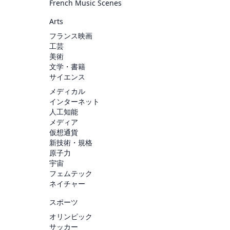
French Music Scenes
Arts
フランス映画
工芸
美術
文学・書籍
サイエンス
メディカル
インターネット
人工知能
メディア
仮想通貨
新技術・規格
原子力
宇宙
フェムテック
ネイチャー
スポーツ
オリンピック
サッカー