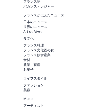
フランス語
バカンス・レジャー
フランスが伝えたニュース
日本のニュース
世界のニュース
Art de Vivre
食文化
フランス料理
フランス文化圏の食
フランス飲食産業
食材
農業・畜産
お菓子
ライフスタイル
ファッション
美容
Music
アーティスト