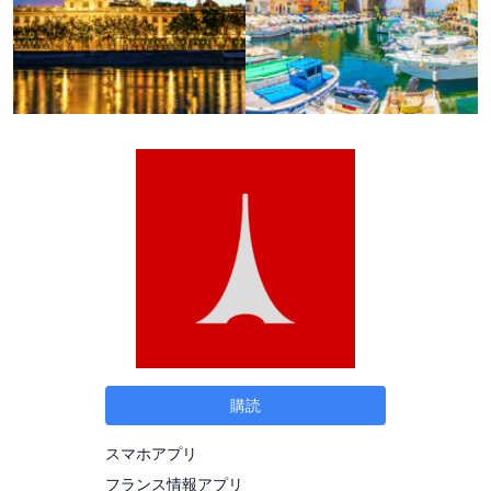
購読
スマホアプリ
フランス情報アプリ