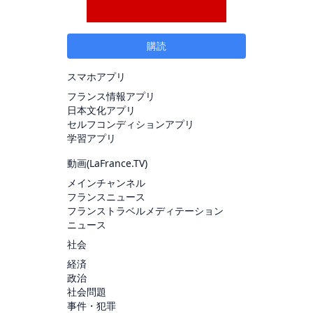
購読
スマホアプリ
フランス情報アプリ
日本文化アプリ
セルフコンディションアプリ
学習アプリ
動画(
LaFrance.TV
)
メインチャンネル
フランスニュース
フランストラベルメディテーション
ニュース
社会
経済
政治
社会問題
事件・犯罪