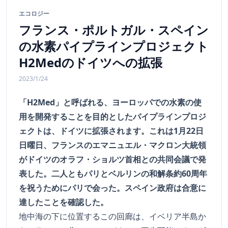
エコロジー
フランス・ポルトガル・スペイン
の水素パイプラインプロジェクト
H2Medのドイツへの拡張
2023/1/24
「H2Med」と呼ばれる、ヨーロッパでの水素の使
用を開発することを目的としたパイプラインプロジ
ェクトは、ドイツに拡張されます。これは1月22日
日曜日、フランスのエマニュエル・マクロン大統領
がドイツのオラフ・ショルツ首相との共同会議で発
表した。二人ともパリとベルリンの和解条約60周年
を祝うためにパリで会った。スペイン政府は合意に
達したことを確認した。
地中海の下に位置するこの回廊は、イベリア半島か