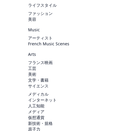
ライフスタイル
ファッション
美容
Music
アーティスト
French Music Scenes
Arts
フランス映画
工芸
美術
文学・書籍
サイエンス
メディカル
インターネット
人工知能
メディア
仮想通貨
新技術・規格
原子力