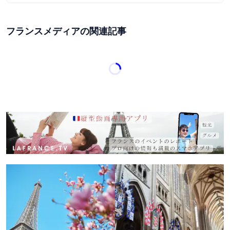
フランスメディアの関連記事